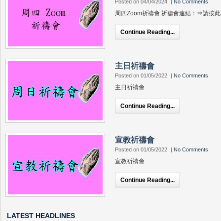
Posted on 04/04/2024
|
No Comments
周四Zoom祈禱會 祈禱會連結：⇒請按
Continue Reading...
主日祈禱會
Posted on 01/05/2022
|
No Comments
主日祈禱會
Continue Reading...
宣教祈禱會
Posted on 01/05/2022
|
No Comments
宣教祈禱會
Continue Reading...
LATEST HEADLINES