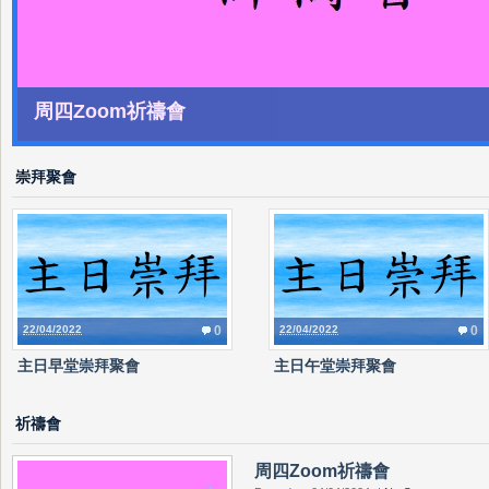
周四Zoom祈禱會
崇拜聚會
22/04/2022
0
22/04/2022
0
主日早堂崇拜聚會
主日午堂崇拜聚會
祈禱會
周四Zoom祈禱會